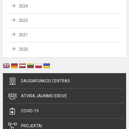
2024
2022
2021
2020
DAUGIAFUNKCIS CENTRAS
ATVIRA JAUNIMO ERDVĖ
COVID-19
PROJEKTAI