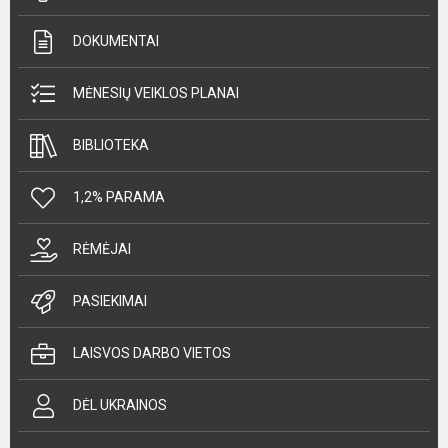
DOKUMENTAI
MĖNESIŲ VEIKLOS PLANAI
BIBLIOTEKA
1,2% PARAMA
RĖMĖJAI
PASIEKIMAI
LAISVOS DARBO VIETOS
DĖL UKRAINOS