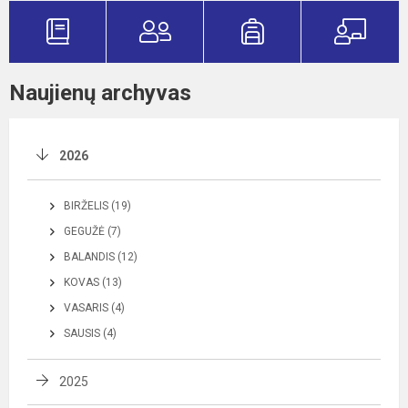
Naujienų archyvas
2026
BIRŽELIS (19)
GEGUŽĖ (7)
BALANDIS (12)
KOVAS (13)
VASARIS (4)
SAUSIS (4)
2025