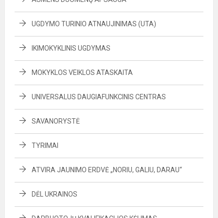
UGDYMO TURINIO ATNAUJINIMAS (UTA)
IKIMOKYKLINIS UGDYMAS
MOKYKLOS VEIKLOS ATASKAITA
UNIVERSALUS DAUGIAFUNKCINIS CENTRAS
SAVANORYSTĖ
TYRIMAI
ATVIRA JAUNIMO ERDVĖ „NORIU, GALIU, DARAU“
DĖL UKRAINOS