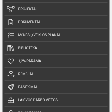
PROJEKTAI
DOKUMENTAI
MĖNESIŲ VEIKLOS PLANAI
BIBLIOTEKA
1,2% PARAMA
RĖMĖJAI
PASIEKIMAI
LAISVOS DARBO VIETOS