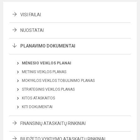
VISI FAILAI
NUOSTATAI
PLANAVIMO DOKUMENTAI
MĖNESIO VEIKLOS PLANAI
METINIS VEIKLOS PLANAS
MOKYKLOS VEIKLOS TOBULINIMO PLANAS
STRATEGINIS VEIKLOS PLANAS
KITOS ATASKAITOS
KITI DOKUMENTAI
FINANSINIŲ ATASKAITŲ RINKINIAI
BIUDŽETO VYKDYMO ATASKAITŲ RINKINIAI