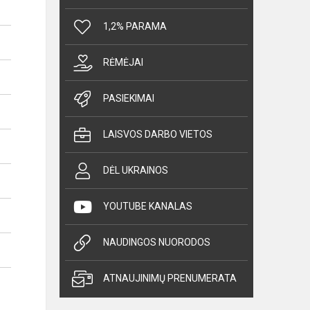
1,2% PARAMA
RĖMĖJAI
PASIEKIMAI
LAISVOS DARBO VIETOS
DĖL UKRAINOS
YOUTUBE KANALAS
NAUDINGOS NUORODOS
ATNAUJINIMŲ PRENUMERATA