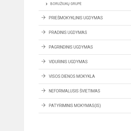
BORUŽIUKŲ GRUPĖ
PRIEŠMOKYKLINIS UGDYMAS
PRADINIS UGDYMAS
PAGRINDINIS UGDYMAS
VIDURINIS UGDYMAS
VISOS DIENOS MOKYKLA
NEFORMALUSIS ŠVIETIMAS
PATYRIMINIS MOKYMAS(IS)