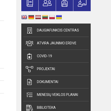
DAUGIAFUNKCIS CENTRAS
ATVIRA JAUNIMO ERDVĖ
COVID-19
PROJEKTAI
DOKUMENTAI
MĖNESIŲ VEIKLOS PLANAI
BIBLIOTEKA