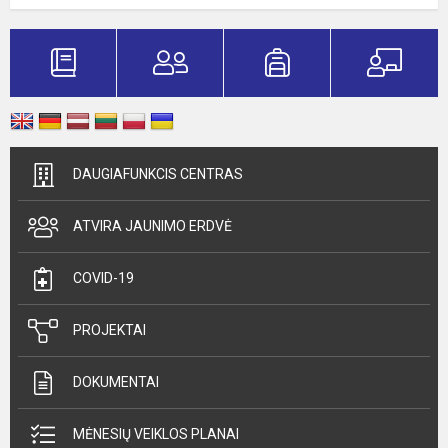
DAUGIAFUNKCIS CENTRAS
ATVIRA JAUNIMO ERDVĖ
COVID-19
PROJEKTAI
DOKUMENTAI
MĖNESIŲ VEIKLOS PLANAI