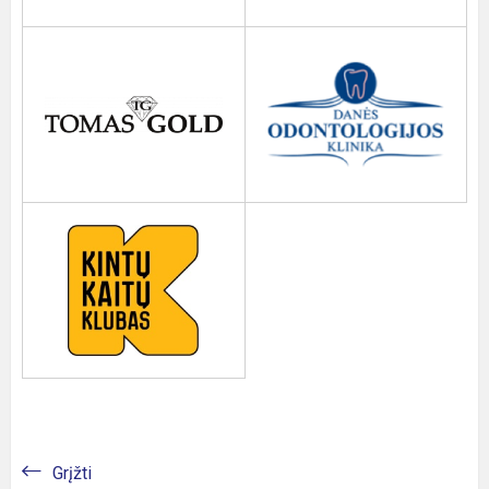
Grįžti