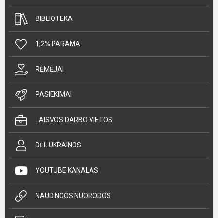
BIBLIOTEKA
1,2% PARAMA
RĖMĖJAI
PASIEKIMAI
LAISVOS DARBO VIETOS
DĖL UKRAINOS
YOUTUBE KANALAS
NAUDINGOS NUORODOS