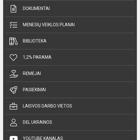
DOKUMENTAI
MĖNESIŲ VEIKLOS PLANAI
BIBLIOTEKA
1,2% PARAMA
RĖMĖJAI
PASIEKIMAI
LAISVOS DARBO VIETOS
DĖL UKRAINOS
YOUTUBE KANALAS