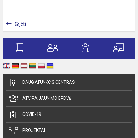
Grįžti
DAUGIAFUNKCIS CENTRAS
ATVIRA JAUNIMO ERDVĖ
COVID-19
PROJEKTAI