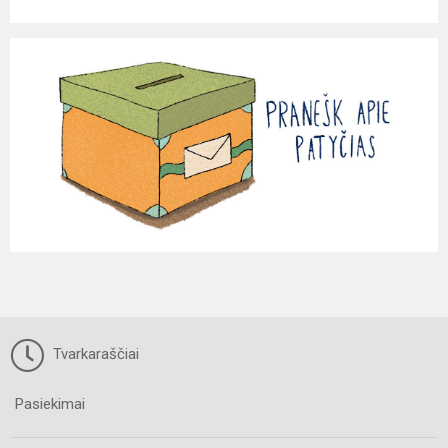
Tvarkaraščiai
Pasiekimai