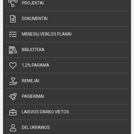
PROJEKTAI
DOKUMENTAI
MĖNESIŲ VEIKLOS PLANAI
BIBLIOTEKA
1,2% PARAMA
RĖMĖJAI
PASIEKIMAI
LAISVOS DARBO VIETOS
DĖL UKRAINOS