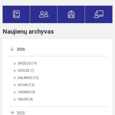
Naujienų archyvas
2026
BIRŽELIS (19)
GEGUŽĖ (7)
BALANDIS (12)
KOVAS (13)
VASARIS (4)
SAUSIS (4)
2025