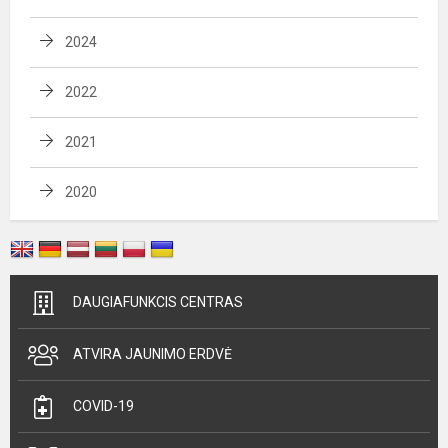
2024
2022
2021
2020
DAUGIAFUNKCIS CENTRAS
ATVIRA JAUNIMO ERDVĖ
COVID-19