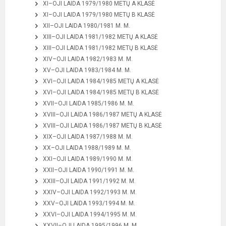
XI–OJI LAIDA 1979/1980 METŲ A KLASĖ
XI–OJI LAIDA 1979/1980 METŲ B KLASĖ
XII–OJI LAIDA 1980/1981 M. M.
XIII–OJI LAIDA 1981/1982 METŲ A KLASĖ
XIII–OJI LAIDA 1981/1982 METŲ B KLASĖ
XIV–OJI LAIDA 1982/1983 M. M.
XV–OJI LAIDA 1983/1984 M. M.
XVI–OJI LAIDA 1984/1985 METŲ A KLASĖ
XVI–OJI LAIDA 1984/1985 METŲ B KLASĖ
XVII–OJI LAIDA 1985/1986 M. M.
XVIII–OJI LAIDA 1986/1987 METŲ A KLASĖ
XVIII–OJI LAIDA 1986/1987 METŲ B KLASĖ
XIX–OJI LAIDA 1987/1988 M. M.
XX–OJI LAIDA 1988/1989 M. M.
XXI–OJI LAIDA 1989/1990 M. M.
XXII–OJI LAIDA 1990/1991 M. M.
XXIII–OJI LAIDA 1991/1992 M. M.
XXIV–OJI LAIDA 1992/1993 M. M.
XXV–OJI LAIDA 1993/1994 M. M.
XXVI–OJI LAIDA 1994/1995 M. M.
XXVII–OJI LAIDA 1995/1996 M. M.