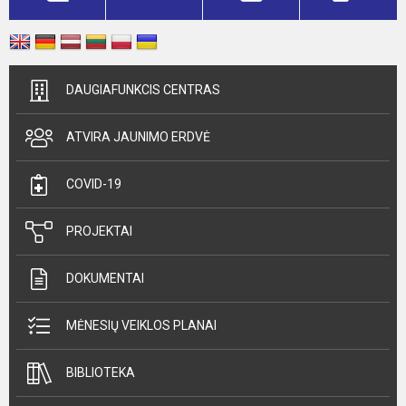
DAUGIAFUNKCIS CENTRAS
ATVIRA JAUNIMO ERDVĖ
COVID-19
PROJEKTAI
DOKUMENTAI
MĖNESIŲ VEIKLOS PLANAI
BIBLIOTEKA