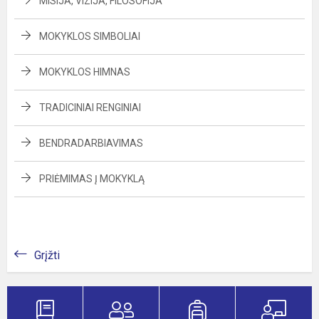
MISIJA, VIZIJA, FILOSOFIJA
MOKYKLOS SIMBOLIAI
MOKYKLOS HIMNAS
TRADICINIAI RENGINIAI
BENDRADARBIAVIMAS
PRIĖMIMAS Į MOKYKLĄ
Grįžti