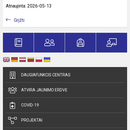
Atnaujinta: 2026-05-13
Grįžti
DAUGIAFUNKCIS CENTRAS
ATVIRA JAUNIMO ERDVĖ
COVID-19
PROJEKTAI