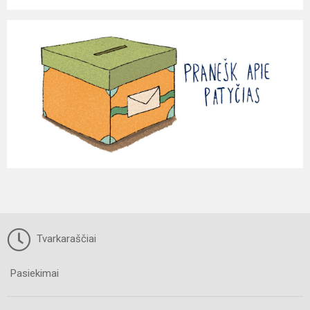
Tvarkaraščiai
Pasiekimai