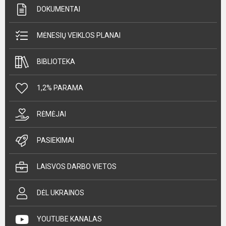
DOKUMENTAI
MĖNESIŲ VEIKLOS PLANAI
BIBLIOTEKA
1,2% PARAMA
RĖMĖJAI
PASIEKIMAI
LAISVOS DARBO VIETOS
DĖL UKRAINOS
YOUTUBE KANALAS