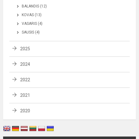
BALANDIS (12)
KOVAS (13)
VASARIS (4)
SAUSIS (4)
2025
2024
2022
2021
2020