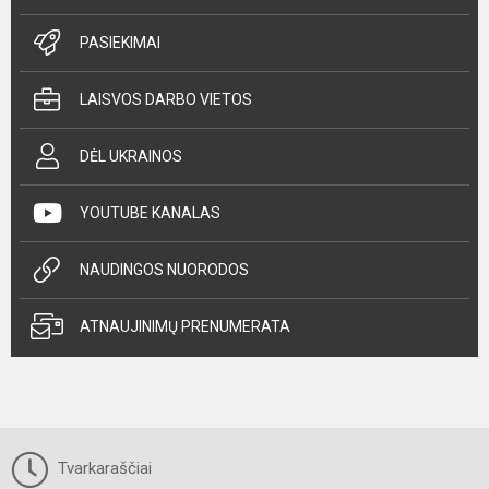
PASIEKIMAI
LAISVOS DARBO VIETOS
DĖL UKRAINOS
YOUTUBE KANALAS
NAUDINGOS NUORODOS
ATNAUJINIMŲ PRENUMERATA
Tvarkaraščiai