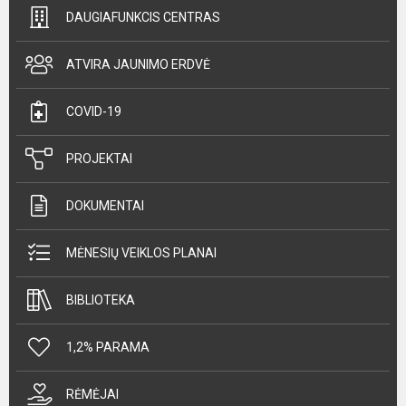
DAUGIAFUNKCIS CENTRAS
ATVIRA JAUNIMO ERDVĖ
COVID-19
PROJEKTAI
DOKUMENTAI
MĖNESIŲ VEIKLOS PLANAI
BIBLIOTEKA
1,2% PARAMA
RĖMĖJAI