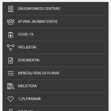
DAUGIAFUNKCIS CENTRAS
ATVIRA JAUNIMO ERDVĖ
COVID-19
PROJEKTAI
DOKUMENTAI
MĖNESIŲ VEIKLOS PLANAI
BIBLIOTEKA
1,2% PARAMA